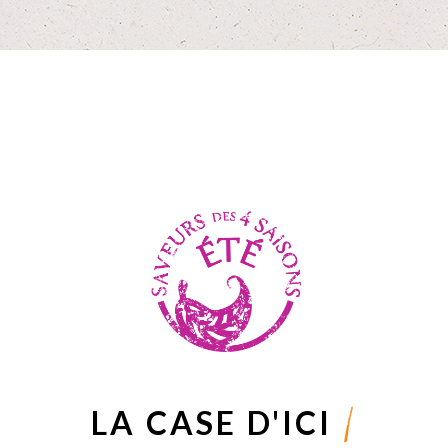
|
LA CASE D'ICI