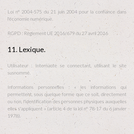
Loi n° 2004-575 du 21 juin 2004 pour la confiance dans
l'économie numérique.
RGPD : Règlement UE 2016/679 du 27 avril 2016
11. Lexique.
Utilisateur : Internaute se connectant, utilisant le site
susnommé.
Informations personnelles : « les informations qui
permettent, sous quelque forme que ce soit, directement
ou non, l'identification des personnes physiques auxquelles
elles s'appliquent » (article 4 de la loi n° 78-17 du 6 janvier
1978).