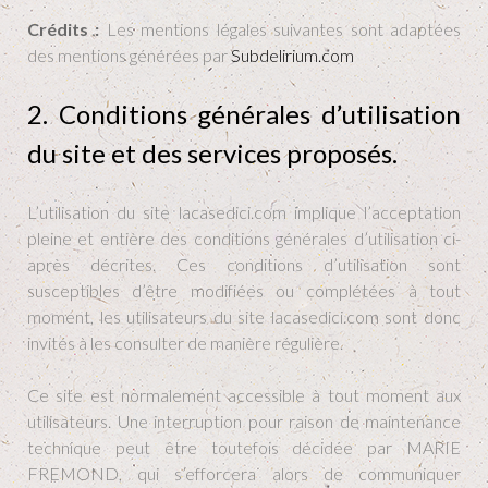
Crédits :
Les mentions légales suivantes sont adaptées
des mentions générées par
Subdelirium.com
2. Conditions générales d’utilisation
du site et des services proposés.
L’utilisation du site lacasedici.com implique l’acceptation
pleine et entière des conditions générales d’utilisation ci-
après décrites. Ces conditions d’utilisation sont
susceptibles d’être modifiées ou complétées à tout
moment, les utilisateurs du site lacasedici.com sont donc
invités à les consulter de manière régulière.
Ce site est normalement accessible à tout moment aux
utilisateurs. Une interruption pour raison de maintenance
technique peut être toutefois décidée par MARIE
FREMOND, qui s’efforcera alors de communiquer