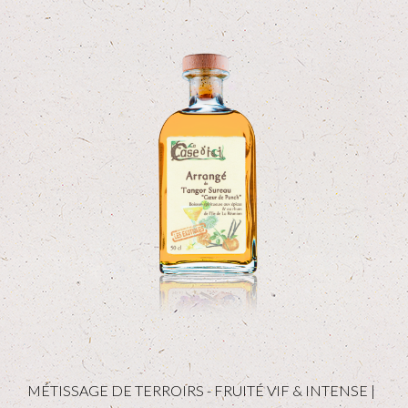
MÉTISSAGE DE TERROIRS - FRUITÉ VIF & INTENSE |