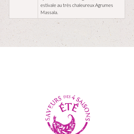
estivale au très chaleureux Agrumes
Massala.