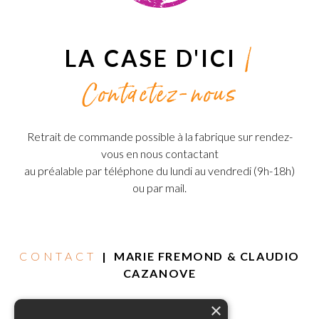
|
LA CASE D'ICI
Contactez-nous
Retrait de commande possible à la fabrique sur rendez-
vous en nous contactant
au préalable par téléphone du lundi au vendredi (9h-18h)
ou par mail.
CONTACT
| MARIE FREMOND & CLAUDIO
CAZANOVE
×